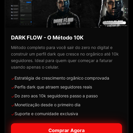
DARK FLOW - O Método 10K
Método completo para você sair do zero no digital e
construir um perfil dark que cresce no orgânico até 10k
seguidores. Ideal para quem quer começar a faturar
usando apenas o celular.
Estratégia de crescimento orgânico comprovada
✓
Perfis dark que atraem seguidores reais
✓
Do zero aos 10k seguidores passo a passo
✓
Monetização desde o primeiro dia
✓
Suporte e comunidade exclusiva
✓
Comprar Agora