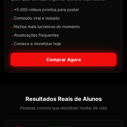
+5.000 vídeos prontos para postar
✓
Conteúdo viral e testado
✓
Nichos mais lucrativos do momento
✓
Atualizações frequentes
✓
Comece a monetizar hoje
✓
Comprar Agora
Resultados Reais de Alunos
Pessoas comuns que decidiram mudar de vida