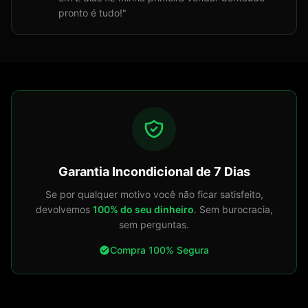
pronto é tudo!
"
Garantia Incondicional de 7 Dias
Se por qualquer motivo você não ficar satisfeito,
devolvemos
100% do seu dinheiro
. Sem burocracia,
sem perguntas.
Compra 100% Segura