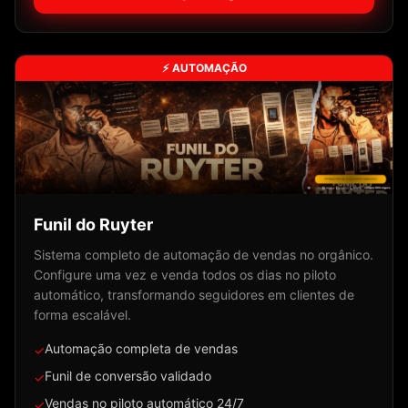
⚡ AUTOMAÇÃO
Funil do Ruyter
Sistema completo de automação de vendas no orgânico.
Configure uma vez e venda todos os dias no piloto
automático, transformando seguidores em clientes de
forma escalável.
Automação completa de vendas
✓
Funil de conversão validado
✓
Vendas no piloto automático 24/7
✓